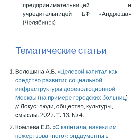
предпринимательницей и
учредительницей БФ «Андрюша»
(Челябинск)
Тематические статьи
Волошина А.В. «
Целевой капитал как
средство развития социальной
инфраструктуры дореволюционной
Москвы (на примере городских больниц
)
// Локус: люди, общество, культуры,
смыслы. 2022. Т. 13. № 4.
Комлева Е.В. «
С капитала, навеки им
пожертвованного»: эндаументы в