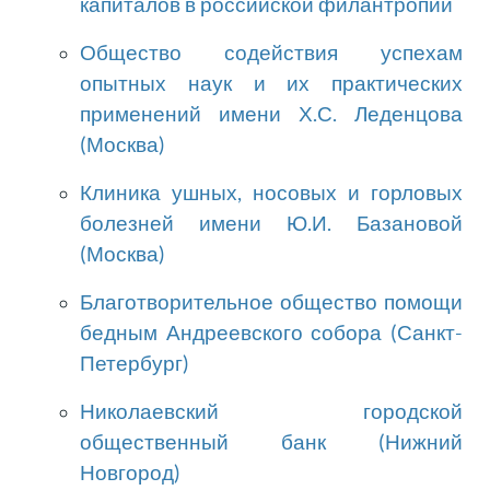
капиталов в российской филантропии
Общество содействия успехам
опытных наук и их практических
применений имени Х.С. Леденцова
(Москва)
Клиника ушных, носовых и горловых
болезней имени Ю.И. Базановой
(Москва)
Благотворительное общество помощи
бедным Андреевского собора (Санкт-
Петербург)
Николаевский городской
общественный банк (Нижний
Новгород)