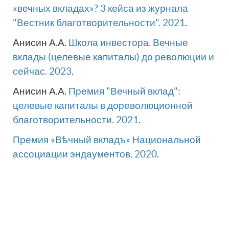
«вечных вкладах»? 3 кейса из журнала
"Вестник благотворительности". 2021
.
Анисин А.А.
Школа инвестора. Вечные
вклады (целевые капиталы) до революции и
сейчас. 2023
.
Анисин А.А.
Премия "Вечный вклад":
целевые капиталы в дореволюционной
благотворительности. 2021
.
Премия «Вѣчный вкладъ» Национальной
ассоциации эндаументов. 2020
.