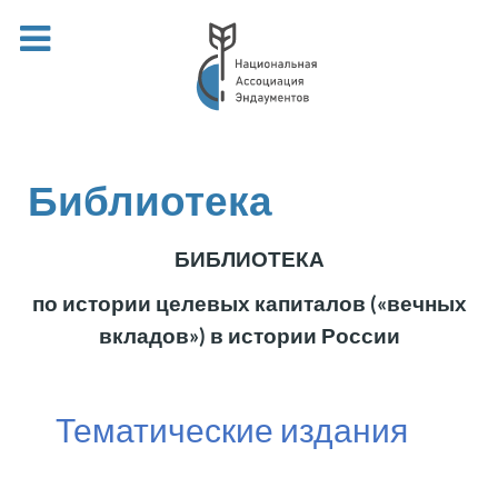
Библиотека
БИБЛИОТЕКА
по истории целевых капиталов («вечных
вкладов») в истории России
Тематические издания