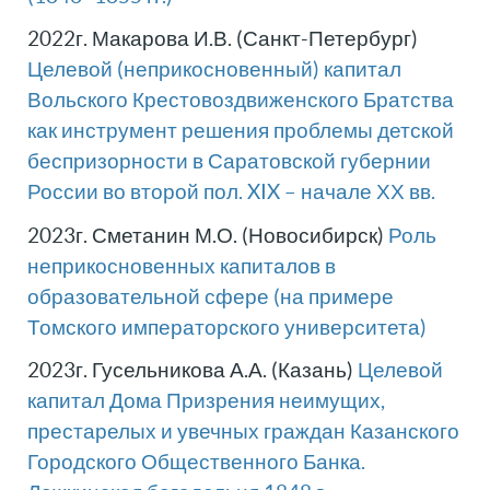
2022г. Макарова И.В. (Санкт-Петербург)
Целевой (неприкосновенный) капитал
Вольского Крестовоздвиженского Братства
как инструмент решения проблемы детской
беспризорности в Саратовской губернии
России во второй пол. XIX – начале ХХ вв.
2023г. Сметанин М.О. (Новосибирск)
Роль
неприкосновенных капиталов в
образовательной сфере (на примере
Томского императорского университета)
2023г. Гусельникова А.А. (Казань)
Целевой
капитал Дома Призрения неимущих,
престарелых и увечных граждан Казанского
Городского Общественного Банка.