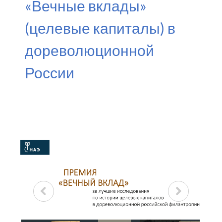
«Вечные вклады»
(целевые капиталы) в
дореволюционной
России