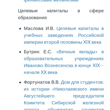
Целевые капиталы в сфере
образования
Маслова И.В.
Целевые капиталы в
учебных заведениях Российской
империи второй половины XIX века
Бутрин Е.С.
«Вечные вклады» в
образовательных учреждениях
Иваново-Вознесенска в конце XIX –
начале XX века
Фортунатов В.В.
Дом для студентов:
из истории «Николаевского имени
Августейшего председателя
Комитета Сибирской железной
дороги общежития студентов