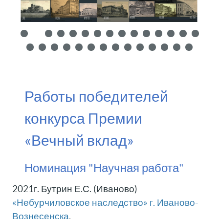
Работы победителей
конкурса Премии
«Вечный вклад»
Номинация "Научная работа"
2021г. Бутрин Е.С. (Иваново)
«Небурчиловское наследство» г. Иваново-
Вознесенска
.