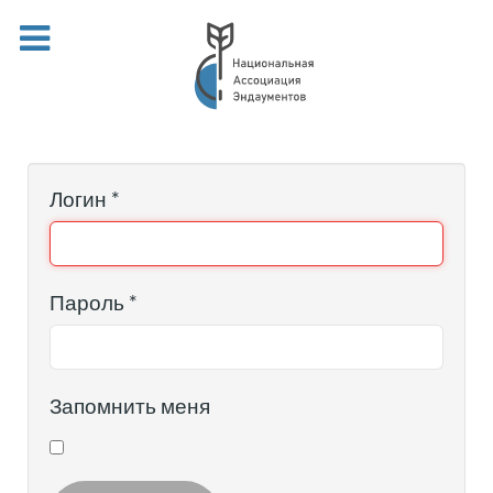
Логин
*
Пароль
*
Запомнить меня