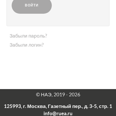
ВОЙТИ
Забыли пароль?
Забыли логин?
© НАЭ, 2019 - 2026
125993, г. Москва, Газетный пер., д. 3-5, стр. 1
info@ruea.ru