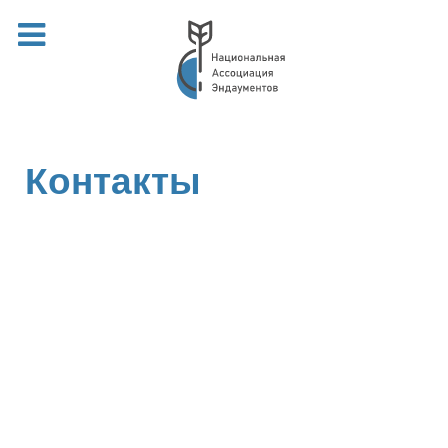
Контакты