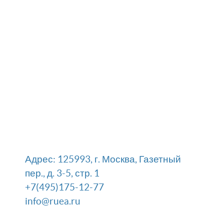
Адрес: 125993, г. Москва, Газетный
пер., д. 3-5, стр. 1
+7(495)175-12-77
info@ruea.ru