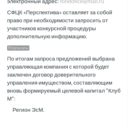
электронный адрес:
fondofice@mail.ru
СФЦК «Перспектива» оставляет за собой
право при необходимости запросить от
участников конкурсной процедуры
дополнительную информацию.
Результаты
По итогам запроса предложений выбрана
управляющая компания с которой будет
заключен договор доверительного
управления имуществом, составляющим
вновь формируемый целевой капитал "Клуб
М":
Регион ЭсМ.