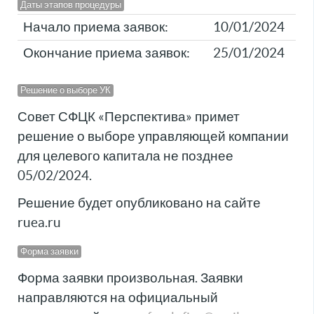
Даты этапов процедуры
Начало приема заявок:
10/01/2024
Окончание приема заявок:
25/01/2024
Решение о выборе УК
Совет СФЦК «Перспектива» примет
решение о выборе управляющей компании
для целевого капитала не позднее
05/02/2024.
Решение будет опубликовано на сайте
ruea.ru
Форма заявки
Форма заявки произвольная. Заявки
направляются на официальный