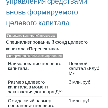
управления средствами
вновь формируемого
целевого капитала
Инициатор конкурсной процедуры
Специализированный фонд целевого
капитала «Перспектива»
Информация об объектах управления
Наименование целевого
Целевой
капитала:
капитал «Клуб
М»
Размер целевого
3 млн. руб.
капитала в момент
заключения договора ДУ:
Ожидаемый размер
1 млн. руб.
пополнения целевого