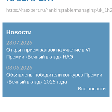
https://raexpert.ru/rankingtable/managing/uk_1h
Новости
28.07.2026
Открыт прием заявок на участие в VI
Премии «Вечный вклад» НАЭ
08.06.2026
Объявлены победители конкурса Премии
«Вечный вклад» 2025 года
Все новости