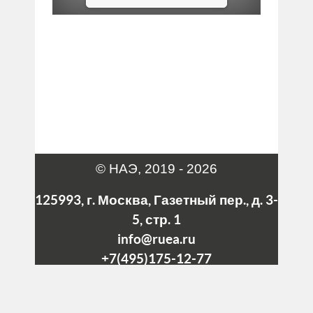
© НАЭ, 2019 - 2026
125993, г. Москва, Газетный пер., д. 3-
5, стр. 1
info@ruea.ru
+7(495)175-12-77
telegram