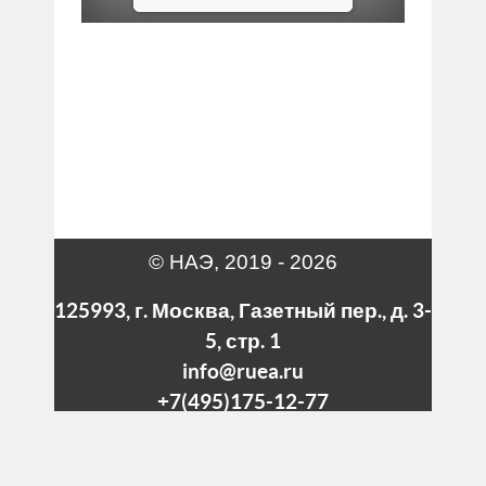
© НАЭ, 2019 - 2026
125993, г. Москва, Газетный пер., д. 3-
5, стр. 1
info@ruea.ru
+7(495)175-12-77
telegram